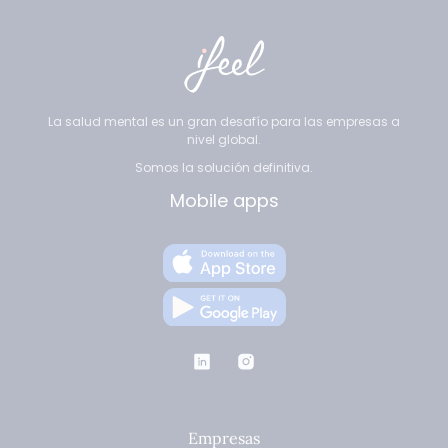
La salud mental es un gran desafío para las empresas a
nivel global.
Somos la solución definitiva.
Mobile apps
Empresas