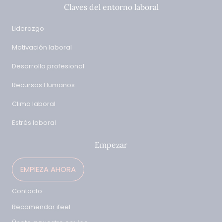
Claves del entorno laboral
Liderazgo
Motivación laboral
Desarrollo profesional
Recursos Humanos
Clima laboral
Estrés laboral
Empezar
EMPIEZA AHORA
Contacto
Recomendar ifeel