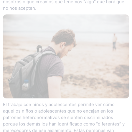
nosotros o que creamos que tenemos “algo” que hará que
no nos acepten.
El trabajo con niños y adolescentes permite ver cómo
aquellos niños o adolescentes que no encajan en los
patrones heteronormativos se sienten discriminados
porque los demás los han identificado como “diferentes” y
merecedores de ese aislamiento. Estas personas van