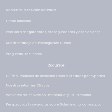
Descubre la solución definitiva
Cómo funciona
ifeel para aseguradoras, reaseguradoras y asociaciones
Nuestro trabajo de Investigación Clínica
Preguntas Frecuentes
Recursos
Guías y Recursos de Bienestar Laboral creadas por expertos
Nuestros informes Clínicos
Webinars de Innovación Empresarial y Salud mental
Perspectivas Innovadoras sobre Salud mental corporativa