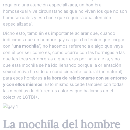
requiera una atención especializada, un hombre
homosexual vive circunstancias que no viven los que no son
homosexuales y eso hace que requiera una atención
especializada”.
Dicho esto, también es importante aclarar que, cuando
indicamos que un hombre gay carga o ha tenido que cargar
con
“una mochila”,
no hacemos referencia a algo que vaya
con él por ser como es, como ocurre con las hormigas a las
que les toca ser obreras o guerreras por naturaleza, sino
que esta mochila se ha ido llenando porque la orientación
sexoafectiva ha sido un condicionante cultural (no natural)
para esos hombres
a la hora de relacionarse con su entorno
y con ellos mismos
. Esto mismo sucede también con todas
las mochilas de diferentes colores que hallamos en el
colectivo LGTBI+.
La mochila del hombre