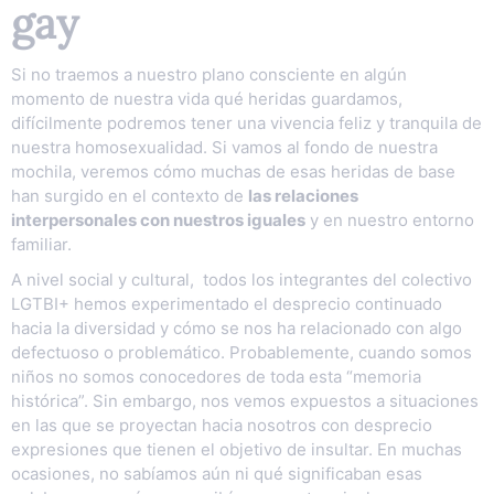
gay
Si no traemos a nuestro plano consciente en algún
momento de nuestra vida qué heridas guardamos,
difícilmente podremos tener una vivencia feliz y tranquila de
nuestra homosexualidad. Si vamos al fondo de nuestra
mochila, veremos cómo muchas de esas heridas de base
han surgido en el contexto de
las relaciones
interpersonales con nuestros iguales
y en nuestro entorno
familiar.
A nivel social y cultural, todos los integrantes del colectivo
LGTBI+ hemos experimentado el desprecio continuado
hacia la diversidad y cómo se nos ha relacionado con algo
defectuoso o problemático. Probablemente, cuando somos
niños no somos conocedores de toda esta “memoria
histórica”. Sin embargo, nos vemos expuestos a situaciones
en las que se proyectan hacia nosotros con desprecio
expresiones que tienen el objetivo de insultar. En muchas
ocasiones, no sabíamos aún ni qué significaban esas