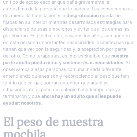
un tipo de acoso escolar que daña gravemente la
autoestima de la persona que lo padece. Las consecuencias
del miedo, la humillación y la
desprotección
quedaron
fijadas en su interior mientras desarrollaba estrategias para
distanciarse de esas emociones y evitar que los demás las
percibieran. Es posible que, pasados los años, aún queden
en esta persona importantes necesidades insatisfechas que
tienen que ver con la seguridad y la aceptación por parte
del otro. Como terapeutas, es imprescindible que
nuestra
parte adulta pueda mirar y sostener esas necesidades.
Si
observamos a esas personas con una mirada diferente,
entendiendo quiénes son y reconociendo el peso que han
tenido que cargar, podrán entender que aquellas
situaciones en el patio del colegio hace tiempo que ya
terminaron y que
ahora hay un adulto que sí les puede
ayudar: nosotros.
El peso de nuestra
mochila