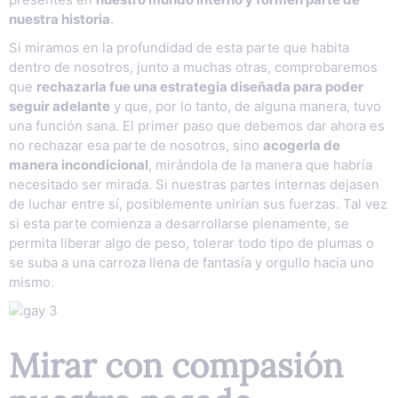
nuestra historia
.
Si miramos en la profundidad de esta parte que habita
dentro de nosotros, junto a muchas otras, comprobaremos
que
rechazarla fue una estrategia diseñada para poder
seguir adelante
y que, por lo tanto, de alguna manera, tuvo
una función sana. El primer paso que debemos dar ahora es
no rechazar esa parte de nosotros, sino
acogerla de
manera incondicional
, mirándola de la manera que habría
necesitado ser mirada. Si nuestras partes internas dejasen
de luchar entre sí, posiblemente unirían sus fuerzas. Tal vez
si esta parte comienza a desarrollarse plenamente, se
permita liberar algo de peso, tolerar todo tipo de plumas o
se suba a una carroza llena de fantasía y orgullo hacia uno
mismo.
Mirar con compasión