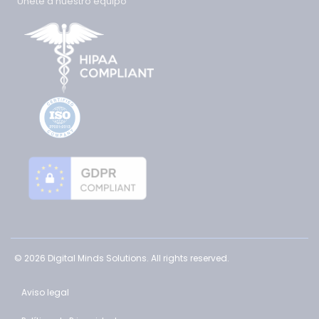
Únete a nuestro equipo
© 2026 Digital Minds Solutions. All rights reserved.
Aviso legal