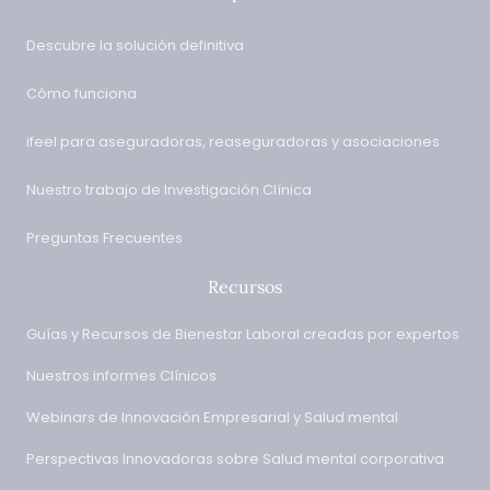
Descubre la solución definitiva
Cómo funciona
ifeel para aseguradoras, reaseguradoras y asociaciones
Nuestro trabajo de Investigación Clínica
Preguntas Frecuentes
Recursos
Guías y Recursos de Bienestar Laboral creadas por expertos
Nuestros informes Clínicos
Webinars de Innovación Empresarial y Salud mental
Perspectivas Innovadoras sobre Salud mental corporativa