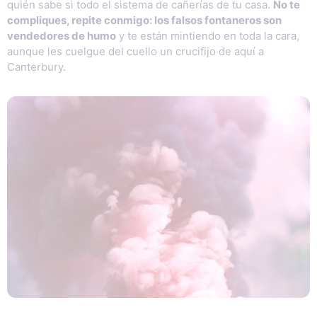
quién sabe si todo el sistema de cañerías de tu casa.
No te
compliques, repite conmigo: los falsos fontaneros son
vendedores de humo
y te están mintiendo en toda la cara,
aunque les cuelgue del cuello un crucifijo de aquí a
Canterbury.