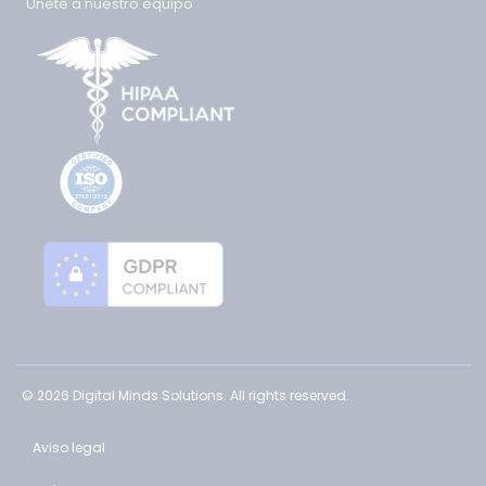
Únete a nuestro equipo
© 2026 Digital Minds Solutions. All rights reserved.
Aviso legal