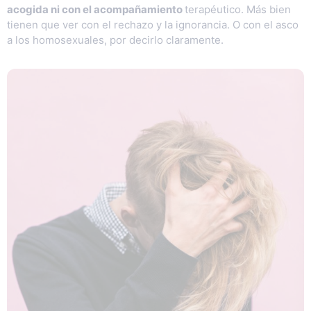
acogida ni con el acompañamiento
terapéutico. Más bien
tienen que ver con el rechazo y la ignorancia. O con el asco
a los homosexuales, por decirlo claramente.