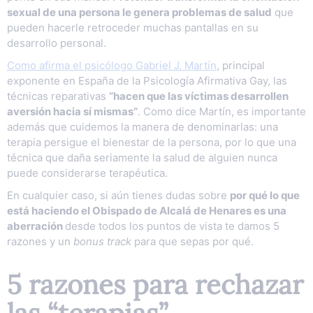
sexual de una persona le genera problemas de salud
que
pueden hacerle retroceder muchas pantallas en su
desarrollo personal.
Como afirma el psicólogo Gabriel J. Martín
, principal
exponente en España de la Psicología Afirmativa Gay, las
técnicas reparativas
“hacen que las víctimas desarrollen
aversión hacia sí mismas”
. Como dice Martín, es importante
además que cuidemos la manera de denominarlas: una
terapia persigue el bienestar de la persona, por lo que una
técnica que daña seriamente la salud de alguien nunca
puede considerarse terapéutica.
En cualquier caso, si aún tienes dudas sobre
por qué lo que
está haciendo el Obispado de Alcalá de Henares es una
aberración
desde todos los puntos de vista te damos 5
razones y un
bonus track
para que sepas por qué.
5 razones para rechazar