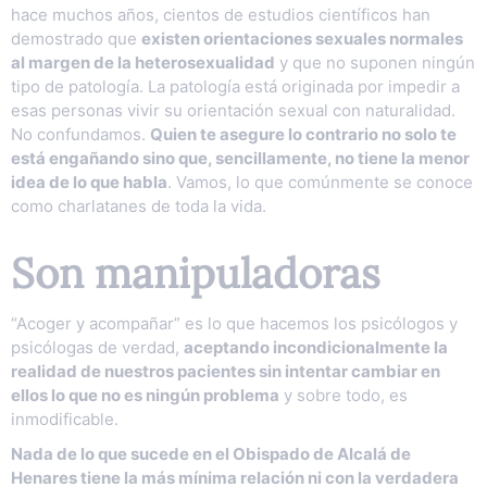
hace muchos años, cientos de estudios científicos han
demostrado que
existen orientaciones sexuales normales
al margen de la heterosexualidad
y que no suponen ningún
tipo de patología. La patología está originada por impedir a
esas personas vivir su orientación sexual con naturalidad.
No confundamos.
Quien te asegure lo contrario no solo te
está engañando sino que, sencillamente, no tiene la menor
idea de lo que habla
. Vamos, lo que comúnmente se conoce
como charlatanes de toda la vida.
Son manipuladoras
“Acoger y acompañar” es lo que hacemos los psicólogos y
psicólogas de verdad,
aceptando incondicionalmente la
realidad de nuestros pacientes sin intentar cambiar en
ellos lo que no es ningún problema
y sobre todo, es
inmodificable.
Nada de lo que sucede en el Obispado de Alcalá de
Henares tiene la más mínima relación ni con la verdadera