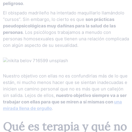
peligroso
.
El obispado madrileño ha intentado maquillarlo llamándolo
“cursos”. Sin embargo, lo cierto es que
son prácticas
pseudopsicológicas muy dañinas para la salud de las
personas
. Los psicólogos trabajamos a menudo con
personas homosexuales que tienen una relación complicada
con algún aspecto de su sexualidad.
Nuestro objetivo con ellas no es confundirlas más de lo que
están, ni mucho menos hacer que se sientan inadecuadas e
inicien un camino personal que no es más que un callejón
sin salida. Lejos de ellos,
nuestro objetivo siempre va a ser
trabajar con ellas para que se miren a sí mismas con
una
mirada llena de orgullo
.
Qué es terapia y qué no