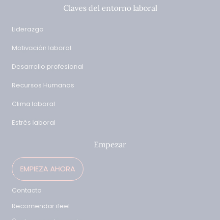
Claves del entorno laboral
Liderazgo
Motivación laboral
Desarrollo profesional
Recursos Humanos
Clima laboral
Estrés laboral
Empezar
EMPIEZA AHORA
Contacto
Recomendar ifeel