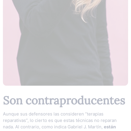
Son contraproducentes
Aunque sus defensores las consideren “terapias
reparativas”, lo cierto es que estas técnicas no reparan
nada. Al contrario, como indica Gabriel J. Martín,
están