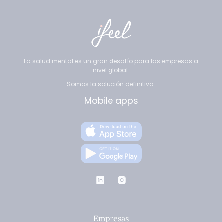
La salud mental es un gran desafío para las empresas a
nivel global.
Somos la solución definitiva.
Mobile apps
Empresas