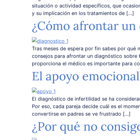
situación o actividad específicos, que ocasion
y su implicación en los tratamientos de […]
¿Cómo afrontar un d
Tras meses de espera por fin sabes por qué 
consejos para afrontar un diagnóstico sobre t
proporciona el médico es importante para co
El apoyo emocional
El diagnóstico de infertilidad se ha considera
Por eso, cada pareja decide cuál es el momen
convertirse en padres se ve frustrado […]
¿Por qué no consig