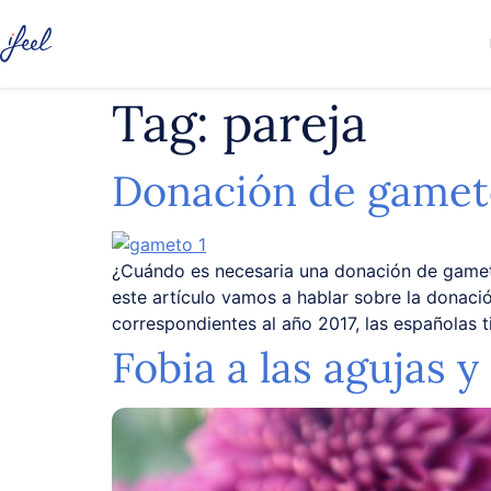
Tag:
pareja
Donación de gameto
¿Cuándo es necesaria una donación de gameto
este artículo vamos a hablar sobre la donaci
correspondientes al año 2017, las españolas t
Fobia a las agujas 