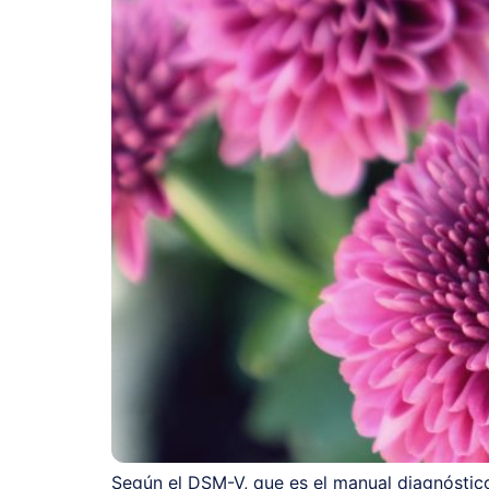
Según el DSM-V, que es el manual diagnóstico