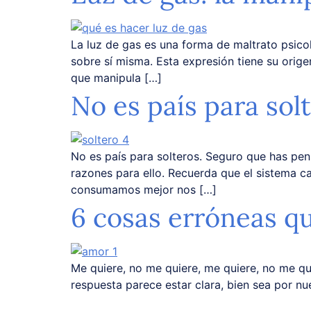
La luz de gas es una forma de maltrato psicol
sobre sí misma. Esta expresión tiene su orige
que manipula […]
No es país para sol
No es país para solteros. Seguro que has pen
razones para ello. Recuerda que el sistema ca
consumamos mejor nos […]
6 cosas erróneas qu
Me quiere, no me quiere, me quiere, no me qu
respuesta parece estar clara, bien sea por nu