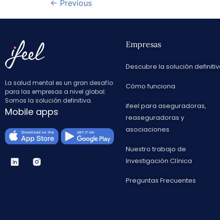
←
Previous
Empresas
Descubre la solución definiti
La salud mental es un gran desafío
Cómo funciona
para las empresas a nivel global.
Somos la solución definitiva.
ifeel para aseguradoras,
Mobile apps
reaseguradoras y
asociaciones
Nuestro trabajo de
Investigación Clínica
Preguntas Frecuentes