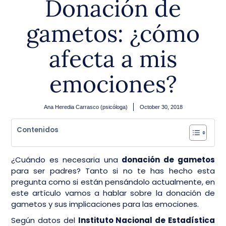
Donación de
gametos: ¿cómo
afecta a mis
emociones?
Ana Heredia Carrasco (psicóloga)
October 30, 2018
Contenidos
¿Cuándo es necesaria una
donación de gametos
para ser padres? Tanto si no te has hecho esta
pregunta como si están pensándolo actualmente, en
este artículo vamos a hablar sobre la donación de
gametos y sus implicaciones para las emociones.
Según datos del
Instituto Nacional de Estadística