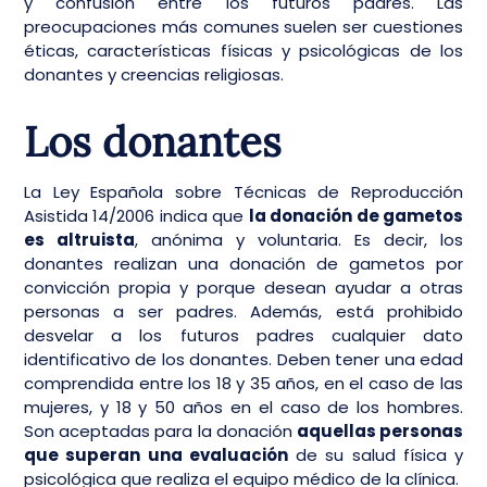
y confusión entre los futuros padres. Las
preocupaciones más comunes suelen ser cuestiones
éticas, características físicas y psicológicas de los
donantes y creencias religiosas.
Los donantes
La Ley Española sobre Técnicas de Reproducción
Asistida 14/2006 indica que
la donación de gametos
es altruista
, anónima y voluntaria. Es decir, los
donantes realizan una donación de gametos por
convicción propia y porque desean ayudar a otras
personas a ser padres. Además, está prohibido
desvelar a los futuros padres cualquier dato
identificativo de los donantes. Deben tener una edad
comprendida entre los 18 y 35 años, en el caso de las
mujeres, y 18 y 50 años en el caso de los hombres.
Son aceptadas para la donación
aquellas personas
que superan una evaluación
de su salud física y
psicológica que realiza el equipo médico de la clínica.