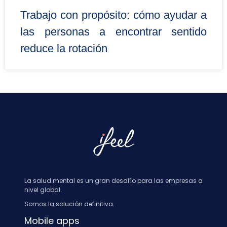
Trabajo con propósito: cómo ayudar a
las personas a encontrar sentido
reduce la rotación
La salud mental es un gran desafío para las empresas a
nivel global.
Somos la solución definitiva.
Mobile apps