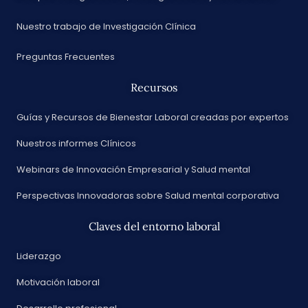
Nuestro trabajo de Investigación Clínica
Preguntas Frecuentes
Recursos
Guías y Recursos de Bienestar Laboral creadas por expertos
Nuestros informes Clínicos
Webinars de Innovación Empresarial y Salud mental
Perspectivas Innovadoras sobre Salud mental corporativa
Claves del entorno laboral
Liderazgo
Motivación laboral