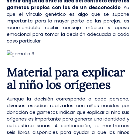
sentir angustia ante la idea del contacto entre los
gametos propios con los de un desconocido
. Ya
que el vínculo genético es algo que se supone
importante para la mayor parte de las parejas, es
recomendable recibir consejo médico y apoyo
emocional para tomar la decisión adecuada a cada
caso particular.
Material para explicar
al niño los orígenes
Aunque la decisión corresponde a cada persona,
diversos estudios realizados con niños nacidos por
donación de gametos indican que explicar al niño sus
orígenes es importante para generar una identidad y
autoestima sanas. A continuación, te mostramos
seis libros disponibles para ayudar a que los niños