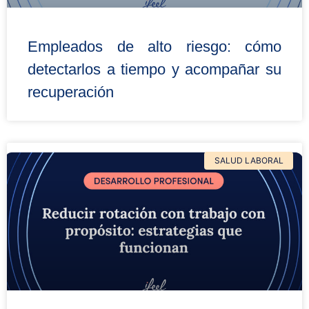
Empleados de alto riesgo: cómo
detectarlos a tiempo y acompañar su
recuperación
SALUD LABORAL