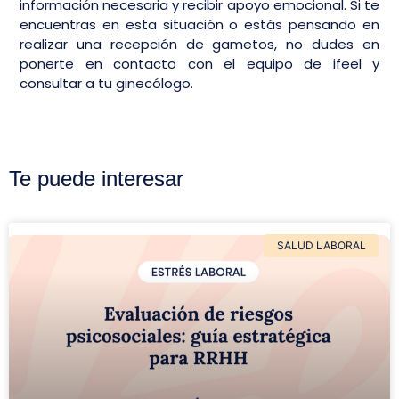
información necesaria y recibir apoyo emocional. Si te
encuentras en esta situación o estás pensando en
realizar una recepción de gametos, no dudes en
ponerte en contacto con el equipo de ifeel y
consultar a tu ginecólogo.
Te puede interesar
SALUD LABORAL