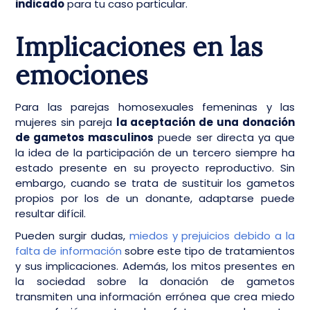
indicado
para tu caso particular.
Implicaciones en las
emociones
Para las parejas homosexuales femeninas y las
mujeres sin pareja
la aceptación de una donación
de gametos masculinos
puede ser directa ya que
la idea de la participación de un tercero siempre ha
estado presente en su proyecto reproductivo. Sin
embargo, cuando se trata de sustituir los gametos
propios por los de un donante, adaptarse puede
resultar difícil.
Pueden surgir dudas,
miedos y prejuicios debido a la
falta de información
sobre este tipo de tratamientos
y sus implicaciones. Además, los mitos presentes en
la sociedad sobre la donación de gametos
transmiten una información errónea que crea miedo