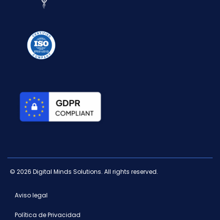
© 2026 Digital Minds Solutions. All rights reserved.
Aviso legal
Política de Privacidad