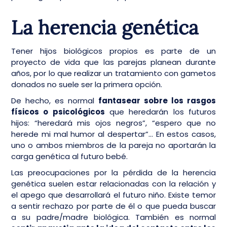
La herencia genética
Tener hijos biológicos propios es parte de un
proyecto de vida que las parejas planean durante
años, por lo que realizar un tratamiento con gametos
donados no suele ser la primera opción.
De hecho, es normal
fantasear sobre los rasgos
físicos o psicológicos
que heredarán los futuros
hijos: “heredará mis ojos negros”, “espero que no
herede mi mal humor al despertar”… En estos casos,
uno o ambos miembros de la pareja no aportarán la
carga genética al futuro bebé.
Las preocupaciones por la pérdida de la herencia
genética suelen estar relacionadas con la relación y
el apego que desarrollará el futuro niño. Existe temor
a sentir rechazo por parte de él o que pueda buscar
a su padre/madre biológica. También es normal