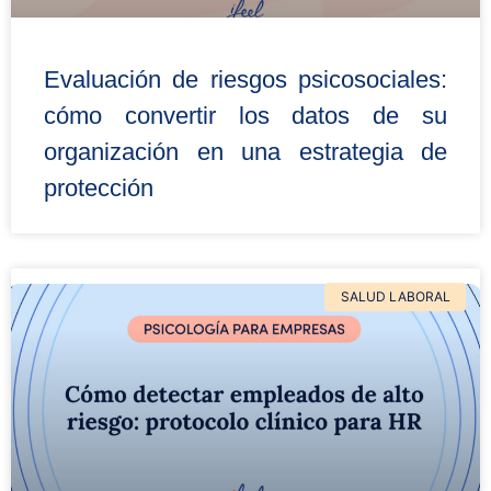
Evaluación de riesgos psicosociales:
cómo convertir los datos de su
organización en una estrategia de
protección
SALUD LABORAL