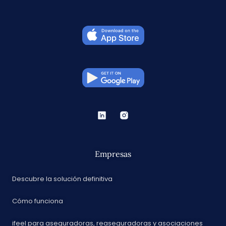
Empresas
Descubre la solución definitiva
Cómo funciona
ifeel para aseguradoras, reaseguradoras y asociaciones