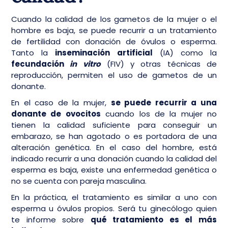
Cuando la calidad de los gametos de la mujer o el
hombre es baja, se puede recurrir a un tratamiento
de fertilidad con donación de óvulos o esperma.
Tanto la
inseminación artificial
(IA) como la
fecundación
in vitro
(FIV) y otras técnicas de
reproducción, permiten el uso de gametos de un
donante.
En el caso de la mujer,
se puede recurrir a una
donante de ovocitos
cuando los de la mujer no
tienen la calidad suficiente para conseguir un
embarazo, se han agotado o es portadora de una
alteración genética. En el caso del hombre, está
indicado recurrir a una donación cuando la calidad del
esperma es baja, existe una enfermedad genética o
no se cuenta con pareja masculina.
En la práctica, el tratamiento es similar a uno con
esperma u óvulos propios. Será tu ginecólogo quien
te informe sobre
qué tratamiento es el más