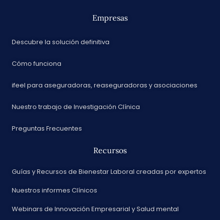
Empresas
Descubre la solución definitiva
Cómo funciona
ifeel para aseguradoras, reaseguradoras y asociaciones
Nuestro trabajo de Investigación Clínica
Preguntas Frecuentes
Recursos
Guías y Recursos de Bienestar Laboral creadas por expertos
Nuestros informes Clínicos
Webinars de Innovación Empresarial y Salud mental