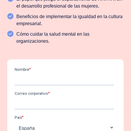
el desarrollo profesional de las mujeres.
Beneficios de implementar la igualdad en la cultura
empresarial.
Cómo cuidar la salud mental en las
organizaciones.