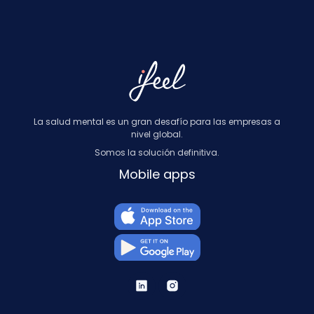
La salud mental es un gran desafío para las empresas a
nivel global.
Somos la solución definitiva.
Mobile apps