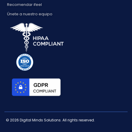
Recomendar ifeel
Únete a nuestro equipo
© 2026 Digital Minds Solutions. All rights reserved.