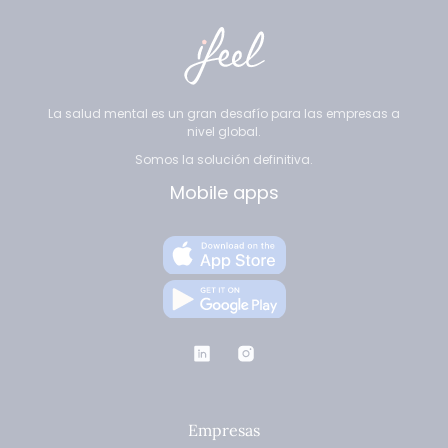
La salud mental es un gran desafío para las empresas a
nivel global.
Somos la solución definitiva.
Mobile apps
Empresas