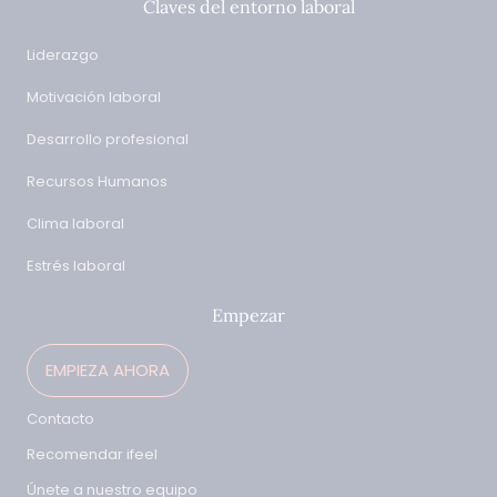
Claves del entorno laboral
Liderazgo
Motivación laboral
Desarrollo profesional
Recursos Humanos
Clima laboral
Estrés laboral
Empezar
EMPIEZA AHORA
Contacto
Recomendar ifeel
Únete a nuestro equipo