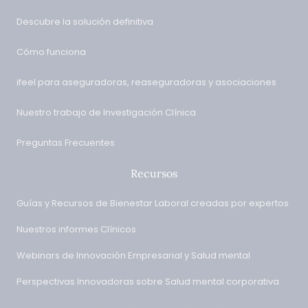
Descubre la solución definitiva
Cómo funciona
ifeel para aseguradoras, reaseguradoras y asociaciones
Nuestro trabajo de Investigación Clínica
Preguntas Frecuentes
Recursos
Guías y Recursos de Bienestar Laboral creadas por expertos
Nuestros informes Clínicos
Webinars de Innovación Empresarial y Salud mental
Perspectivas Innovadoras sobre Salud mental corporativa