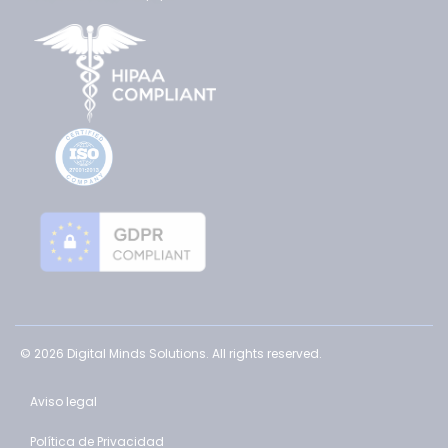
© 2026 Digital Minds Solutions. All rights reserved.
Aviso legal
Política de Privacidad