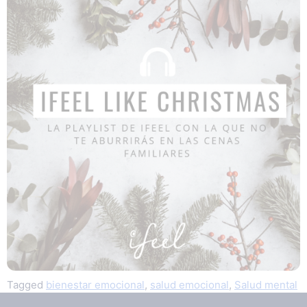
Tagged
bienestar emocional
,
salud emocional
,
Salud mental