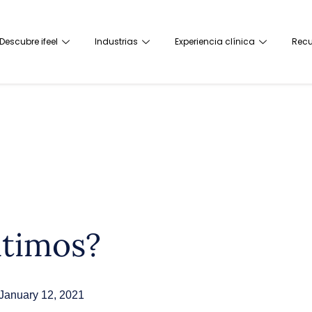
Descubre ifeel
Industrias
Experiencia clínica
Recu
timos?
January 12, 2021