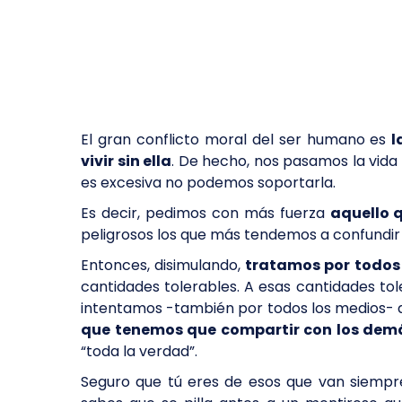
El gran conflicto moral del ser humano es
l
vivir sin ella
. De hecho, nos pasamos la vida 
es excesiva no podemos soportarla.
Es decir, pedimos con más fuerza
aquello 
peligrosos los que más tendemos a confundir
Entonces, disimulando,
tratamos por todos 
cantidades tolerables. A esas cantidades tol
intentamos -también por todos los medios-
que tenemos que compartir con los dem
“toda la verdad”.
Seguro que tú eres de esos que van siemp