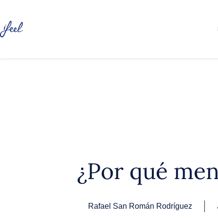
¿Por qué men
Rafael San Román Rodríguez