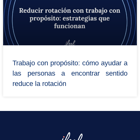
Trabajo con propósito: cómo ayudar a
las personas a encontrar sentido
reduce la rotación