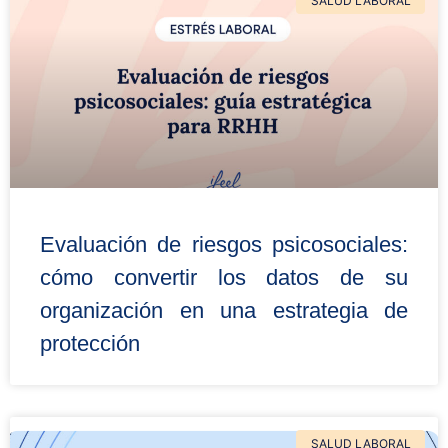
SALUD LABORAL
Evaluación de riesgos psicosociales:
cómo convertir los datos de su
organización en una estrategia de
protección
SALUD LABORAL