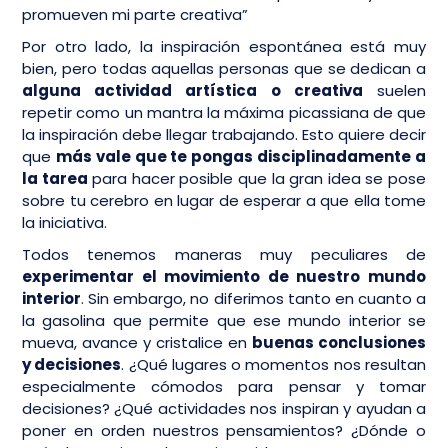
promueven mi parte creativa”
Por otro lado, la inspiración espontánea está muy
bien, pero todas aquellas personas que se dedican a
alguna actividad artística o creativa
suelen
repetir como un mantra la máxima picassiana de que
la inspiración debe llegar trabajando. Esto quiere decir
que
más vale que te pongas disciplinadamente a
la tarea
para hacer posible que la gran idea se pose
sobre tu cerebro en lugar de esperar a que ella tome
la iniciativa.
Todos tenemos maneras muy peculiares de
experimentar el movimiento de nuestro mundo
interior
. Sin embargo, no diferimos tanto en cuanto a
la gasolina que permite que ese mundo interior se
mueva, avance y cristalice en
buenas conclusiones
y decisiones
. ¿Qué lugares o momentos nos resultan
especialmente cómodos para pensar y tomar
decisiones? ¿Qué actividades nos inspiran y ayudan a
poner en orden nuestros pensamientos? ¿Dónde o