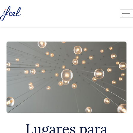
Lugares para