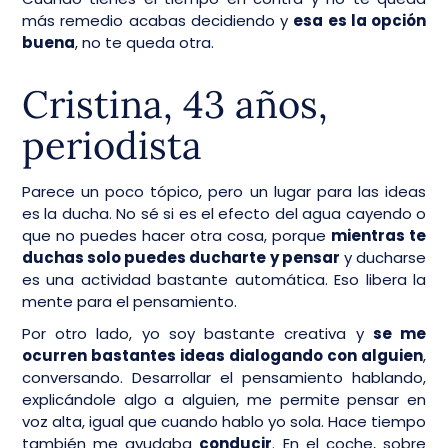
más remedio acabas decidiendo y
esa es la opción
buena
, no te queda otra.
Cristina, 43 años,
periodista
Parece un poco tópico, pero un lugar para las ideas
es la ducha. No sé si es el efecto del agua cayendo o
que no puedes hacer otra cosa, porque
mientras te
duchas solo puedes ducharte y pensar
y ducharse
es una actividad bastante automática. Eso libera la
mente para el pensamiento.
Por otro lado, yo soy bastante creativa y
se me
ocurren bastantes ideas dialogando con alguien
,
conversando. Desarrollar el pensamiento hablando,
explicándole algo a alguien, me permite pensar en
voz alta, igual que cuando hablo yo sola. Hace tiempo
también me ayudaba
conducir
. En el coche, sobre