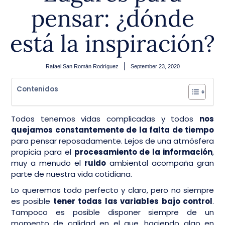
pensar: ¿dónde
está la inspiración?
Rafael San Román Rodríguez
September 23, 2020
Contenidos
Todos tenemos vidas complicadas y todos
nos
quejamos constantemente de la falta de tiempo
para pensar reposadamente. Lejos de una atmósfera
propicia para el
procesamiento de la información
,
muy a menudo el
ruido
ambiental acompaña gran
parte de nuestra vida cotidiana.
Lo queremos todo perfecto y claro, pero no siempre
es posible
tener todas las variables bajo control
.
Tampoco es posible disponer siempre de un
momento de calidad en el que, haciendo algo en