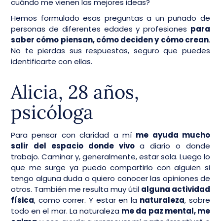
cuándo me vienen las mejores ideas?
Hemos formulado esas preguntas a un puñado de
personas de diferentes edades y profesiones
para
saber cómo piensan, cómo deciden y cómo crean
.
No te pierdas sus respuestas, seguro que puedes
identificarte con ellas.
Alicia, 28 años,
psicóloga
Para pensar con claridad a mí
me ayuda mucho
salir del espacio donde vivo
a diario o donde
trabajo. Caminar y, generalmente, estar sola. Luego lo
que me surge ya puedo compartirlo con alguien si
tengo alguna duda o quiero conocer las opiniones de
otros. También me resulta muy útil
alguna actividad
física
, como correr. Y estar en la
naturaleza
, sobre
todo en el mar. La naturaleza
me da paz mental, me