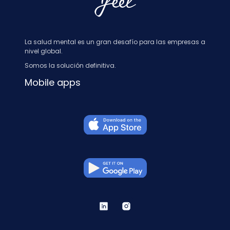
La salud mental es un gran desafío para las empresas a
nivel global.
Somos la solución definitiva.
Mobile apps