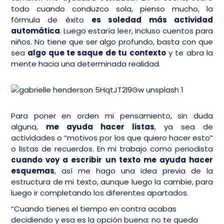
todo cuando conduzco sola, pienso mucho, la
fórmula de éxito
es soledad más actividad
automática
. Luego estaría leer, incluso cuentos para
niños. No tiene que ser algo profundo, basta con que
sea
algo que te saque de tu contexto
y te abra la
mente hacia una determinada realidad.
Para poner en orden mi pensamiento, sin duda
alguna,
me ayuda hacer listas
, ya sea de
actividades o “motivos por los que quiero hacer esto”
o listas de recuerdos. En mi trabajo como periodista
cuando voy a escribir un texto me ayuda hacer
esquemas
, así me hago una idea previa de la
estructura de mi texto, aunque luego la cambie, para
luego ir completando los diferentes apartados.
“Cuando tienes el tiempo en contra acabas
decidiendo y esa es la opción buena: no te queda