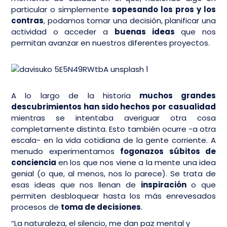
particular o simplemente
sopesando los pros y los
contras
, podamos tomar una decisión, planificar una
actividad o acceder a
buenas ideas
que nos
permitan avanzar en nuestros diferentes proyectos.
A lo largo de la historia
muchos grandes
descubrimientos han sido hechos por casualidad
mientras se intentaba averiguar otra cosa
completamente distinta. Esto también ocurre -a otra
escala- en la vida cotidiana de la gente corriente. A
menudo experimentamos
fogonazos súbitos de
conciencia
en los que nos viene a la mente una idea
genial (o que, al menos, nos lo parece). Se trata de
esas ideas que nos llenan de
inspiración
o que
permiten desbloquear hasta los más enrevesados
procesos de
toma de decisiones
.
“La naturaleza, el silencio, me dan paz mental y