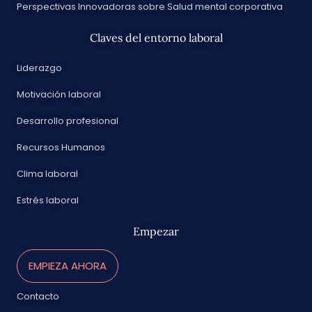
Perspectivas Innovadoras sobre Salud mental corporativa
Claves del entorno laboral
Liderazgo
Motivación laboral
Desarrollo profesional
Recursos Humanos
Clima laboral
Estrés laboral
Empezar
EMPIEZA AHORA
Contacto