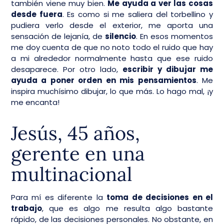
también viene muy bien.
Me ayuda a ver las cosas
desde fuera
. Es como si me saliera del torbellino y
pudiera verlo desde el exterior, me aporta una
sensación de lejanía, de
silencio
. En esos momentos
me doy cuenta de que no noto todo el ruido que hay
a mi alrededor normalmente hasta que ese ruido
desaparece. Por otro lado,
escribir y dibujar me
ayuda a poner orden en mis pensamientos
. Me
inspira muchísimo dibujar, lo que más. Lo hago mal, ¡y
me encanta!
Jesús, 45 años,
gerente en una
multinacional
Para mí es diferente la
toma de decisiones en el
trabajo
, que es algo me resulta algo bastante
rápido, de las decisiones personales. No obstante, en