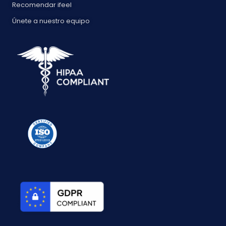
Recomendar ifeel
Únete a nuestro equipo