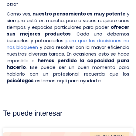
otra”
Como ves,
nuestro pensamiento es muy potente
y
siempre está en marcha, pero a veces requiere unos
tiempos y espacios particulares para poder
ofrecer
sus mejores productos
. Cada uno debemos
buscarlos y potenciarlos
para que las decisiones no
nos bloqueen
y para resolver con la mayor eficiencia
nuestras diversas tareas. En ocasiones esto se hace
imposible o
hemos perdido la capacidad para
hacerlo
. Ese puede ser un buen momento para
hablarlo con un profesional: recuerda que los
psicólogos
estamos aquí para ayudarte.
Te puede interesar