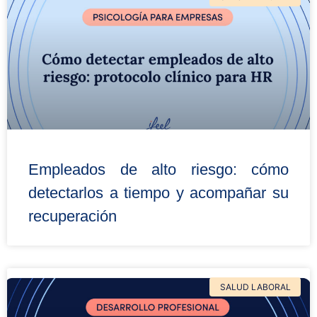
Empleados de alto riesgo: cómo
detectarlos a tiempo y acompañar su
recuperación
SALUD LABORAL