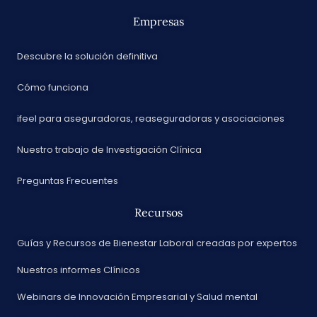
Empresas
Descubre la solución definitiva
Cómo funciona
ifeel para aseguradoras, reaseguradoras y asociaciones
Nuestro trabajo de Investigación Clínica
Preguntas Frecuentes
Recursos
Guías y Recursos de Bienestar Laboral creadas por expertos
Nuestros informes Clínicos
Webinars de Innovación Empresarial y Salud mental