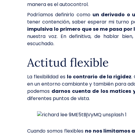
manera es el autocontrol.
Podríamos definirlo como
un derivado o 
tener contención, saber esperar mi turno p
impulsiva lo primero que se me pasa por 
nuestra voz. En definitiva, de hablar bie
escuchado.
Actitud flexible
La flexibilidad es
lo contrario de la rigidez
.
en un entorno cambiante y también para adap
podemos
darnos cuenta de los matices 
diferentes puntos de vista.
Cuando somos flexibles
no nos limitamos a