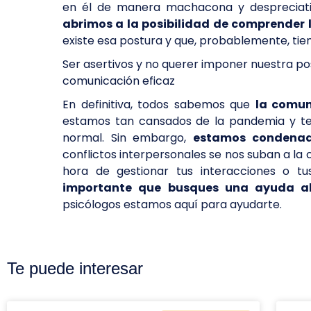
en él de manera machacona y despreciativ
abrimos a la posibilidad de comprender 
existe esa postura y que, probablemente, tien
Ser asertivos y no querer imponer nuestra po
comunicación eficaz
En definitiva, todos sabemos que
la comun
estamos tan cansados de la pandemia y 
normal. Sin embargo,
estamos condenad
conflictos interpersonales se nos suban a la 
hora de gestionar tus interacciones o 
importante que busques una ayuda al
psicólogos estamos aquí para ayudarte.
Te puede interesar