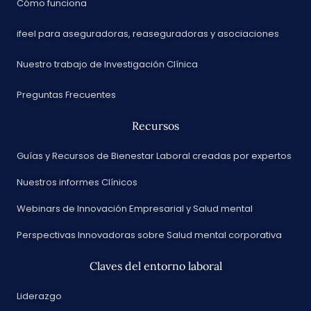
Cómo funciona
ifeel para aseguradoras, reaseguradoras y asociaciones
Nuestro trabajo de Investigación Clínica
Preguntas Frecuentes
Recursos
Guías y Recursos de Bienestar Laboral creadas por expertos
Nuestros informes Clínicos
Webinars de Innovación Empresarial y Salud mental
Perspectivas Innovadoras sobre Salud mental corporativa
Claves del entorno laboral
Liderazgo