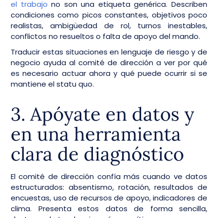
el trabajo
no son una etiqueta genérica. Describen
condiciones como picos constantes, objetivos poco
realistas, ambigüedad de rol, turnos inestables,
conflictos no resueltos o falta de apoyo del mando.
Traducir estas situaciones en lenguaje de riesgo y de
negocio ayuda al comité de dirección a ver por qué
es necesario actuar ahora y qué puede ocurrir si se
mantiene el statu quo.
3. Apóyate en datos y
en una herramienta
clara de diagnóstico
El comité de dirección confía más cuando ve datos
estructurados: absentismo, rotación, resultados de
encuestas, uso de recursos de apoyo, indicadores de
clima. Presenta estos datos de forma sencilla,