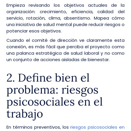
Empieza revisando los objetivos actuales de la
organización: crecimiento, eficiencia, calidad del
servicio, rotación, clima, absentismo. Mapea cómo
una iniciativa de salud mental puede reducir riesgos o
potenciar esos objetivos.
Cuando el comité de dirección ve claramente esta
conexión, es más fácil que perciba el proyecto como
una palanca estratégica de salud laboral y no como
un conjunto de acciones aisladas de bienestar.
2. Define bien el
problema: riesgos
psicosociales en el
trabajo
En términos preventivos, los
riesgos psicosociales en