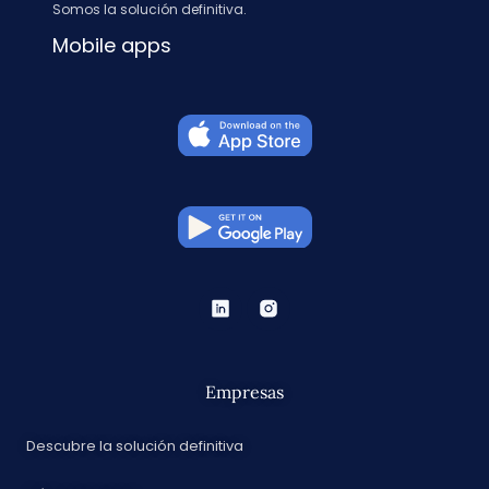
Somos la solución definitiva.
Mobile apps
Empresas
Descubre la solución definitiva