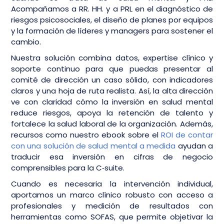
Acompañamos a RR. HH. y a PRL en el diagnóstico de
riesgos psicosociales, el diseño de planes por equipos
y la formación de líderes y managers para sostener el
cambio.
Nuestra solución combina datos, expertise clínico y
soporte continuo para que puedas presentar al
comité de dirección un caso sólido, con indicadores
claros y una hoja de ruta realista. Así, la alta dirección
ve con claridad cómo la inversión en salud mental
reduce riesgos, apoya la retención de talento y
fortalece la salud laboral de la organización. Además,
recursos como nuestro ebook sobre el
ROI de contar
con una solución de salud mental a medida
ayudan a
traducir esa inversión en cifras de negocio
comprensibles para la C‑suite.
Cuando es necesaria la intervención individual,
aportamos un marco clínico robusto con acceso a
profesionales y medición de resultados con
herramientas como SOFAS, que permite objetivar la