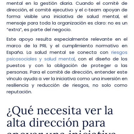
mental en la gestión diaria. Cuando el comité de
dirección, el comité ejecutivo y el c‑team apoyan de
forma visible una iniciativa de salud mental, el
mensaje para toda la organización es claro: no es un
“extra”, es parte del negocio.
Este apoyo resulta especialmente relevante en el
marco de la PRL y el cumplimiento normativo en
España. La salud mental se conecta con
riesgos
psicosociales y salud mental
, con el diseño de los
puestos y con la obligación de proteger a las
personas. Para el comité de dirección, entender este
vínculo ayuda a ver la iniciativa como una inversión en
resiliencia y reducción de riesgos, no solo como
reputación.
¿Qué necesita ver la
alta dirección para