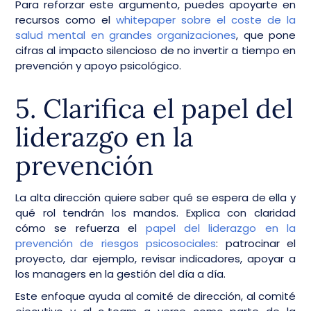
Para reforzar este argumento, puedes apoyarte en
recursos como el
whitepaper sobre el coste de la
salud mental en grandes organizaciones
, que pone
cifras al impacto silencioso de no invertir a tiempo en
prevención y apoyo psicológico.
5. Clarifica el papel del
liderazgo en la
prevención
La alta dirección quiere saber qué se espera de ella y
qué rol tendrán los mandos. Explica con claridad
cómo se refuerza el
papel del liderazgo en la
prevención de riesgos psicosociales
: patrocinar el
proyecto, dar ejemplo, revisar indicadores, apoyar a
los managers en la gestión del día a día.
Este enfoque ayuda al comité de dirección, al comité