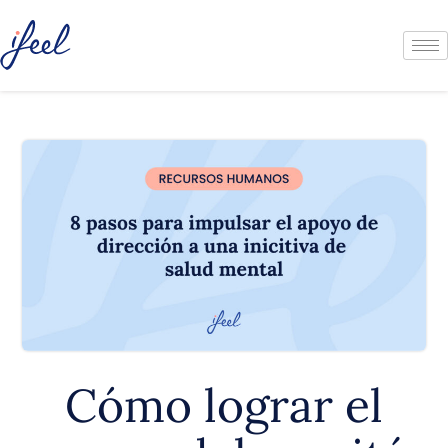
Cómo lograr el