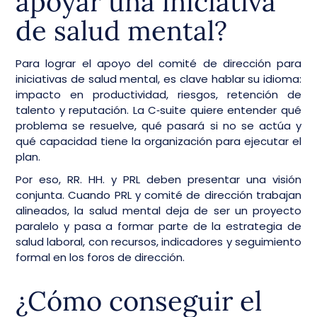
apoyar una iniciativa
de salud mental?
Para lograr el apoyo del comité de dirección para
iniciativas de salud mental, es clave hablar su idioma:
impacto en productividad, riesgos, retención de
talento y reputación. La C‑suite quiere entender qué
problema se resuelve, qué pasará si no se actúa y
qué capacidad tiene la organización para ejecutar el
plan.
Por eso, RR. HH. y PRL deben presentar una visión
conjunta. Cuando PRL y comité de dirección trabajan
alineados, la salud mental deja de ser un proyecto
paralelo y pasa a formar parte de la estrategia de
salud laboral, con recursos, indicadores y seguimiento
formal en los foros de dirección.
¿Cómo conseguir el