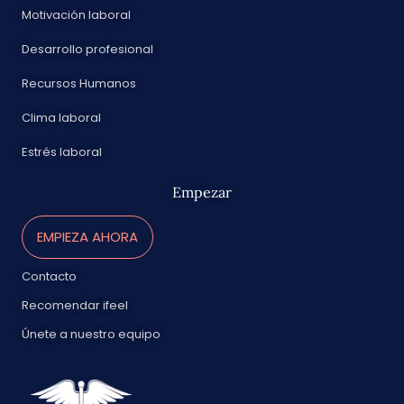
Motivación laboral
Desarrollo profesional
Recursos Humanos
Clima laboral
Estrés laboral
Empezar
EMPIEZA AHORA
Contacto
Recomendar ifeel
Únete a nuestro equipo