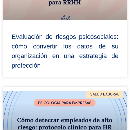
Evaluación de riesgos psicosociales:
cómo convertir los datos de su
organización en una estrategia de
protección
SALUD LABORAL