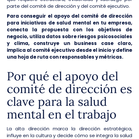
parte del comité de dirección y del comité ejecutivo.
Para conseguir el apoyo del comité de dirección
para iniciativas de salud mental en tu empresa,
conecta la propuesta con los objetivos de
negocio, utiliza datos sobre riesgos psicosociales
y clima, construye un business case claro,
implica al comité ejecutivo desde el inicio y define
una hoja de ruta con responsables y métricas.
Por qué el apoyo del
comité de dirección es
clave para la salud
mental en el trabajo
La alta dirección marca la dirección estratégica,
influye en la cultura y decide cómo se integra la salud