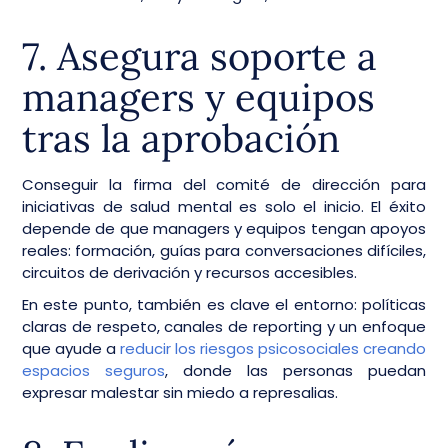
7. Asegura soporte a
managers y equipos
tras la aprobación
Conseguir la firma del comité de dirección para
iniciativas de salud mental es solo el inicio. El éxito
depende de que managers y equipos tengan apoyos
reales: formación, guías para conversaciones difíciles,
circuitos de derivación y recursos accesibles.
En este punto, también es clave el entorno: políticas
claras de respeto, canales de reporting y un enfoque
que ayude a
reducir los riesgos psicosociales creando
espacios seguros
, donde las personas puedan
expresar malestar sin miedo a represalias.