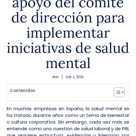
apoyo del comité
de dirección para
implementar
iniciativas de salud
mental
ifeel
July 1, 2026
Contenidos
En muchas empresas en España, la salud mental se
ha tratado durante años como un tema de bienestar
o cultura corporativa. Sin embargo, cada vez más se
entiende como una cuestión de salud laboral y de PRL
que requiere estructura, evidencias y liderazgo por