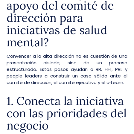
apoyo del comité de
dirección para
iniciativas de salud
mental?
Convencer a la alta dirección no es cuestión de una
presentación aislada, sino de un proceso
estructurado. Estos pasos ayudan a RR. HH., PRL y
people leaders a construir un caso sólido ante el
comité de dirección, el comité ejecutivo y el c‑team.
1. Conecta la iniciativa
con las prioridades del
negocio