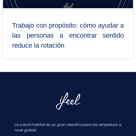
Trabajo con propósito: cómo ayudar a
las personas a encontrar sentido
reduce la rotación
La salud mental es un gran desafío para las empresas a
nivel global.