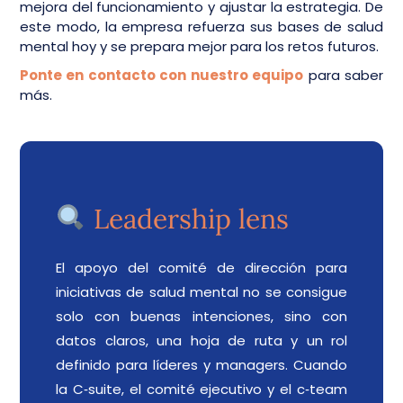
mejora del funcionamiento y ajustar la estrategia. De
este modo, la empresa refuerza sus bases de salud
mental hoy y se prepara mejor para los retos futuros.
Ponte en contacto con nuestro equipo
para saber
más.
Leadership lens
El apoyo del comité de dirección para
iniciativas de salud mental no se consigue
solo con buenas intenciones, sino con
datos claros, una hoja de ruta y un rol
definido para líderes y managers. Cuando
la C‑suite, el comité ejecutivo y el c‑team