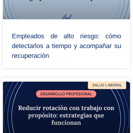
Empleados de alto riesgo: cómo
detectarlos a tiempo y acompañar su
recuperación
SALUD LABORAL