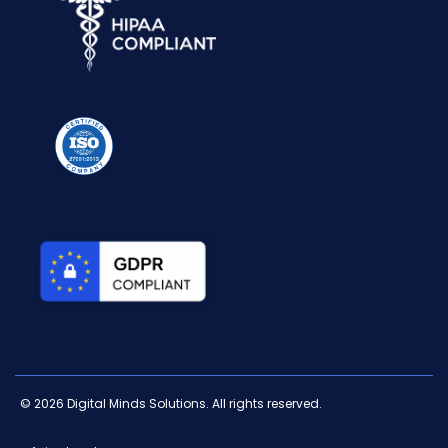
© 2026 Digital Minds Solutions. All rights reserved.