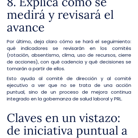
8. Explica cómo se
medirá y revisará el
avance
Por último, deja claro cómo se hará el seguimiento:
qué indicadores se revisarán en los comités
(rotación, absentismo, clima, uso de recursos, cierre
de acciones), con qué cadencia y qué decisiones se
tomarán a partir de ellos.
Esto ayuda al comité de dirección y al comité
ejecutivo a ver que no se trata de una acción
puntual, sino de un proceso de mejora continua
integrado en la gobernanza de salud laboral y PRL.
Claves en un vistazo:
de iniciativa puntual a