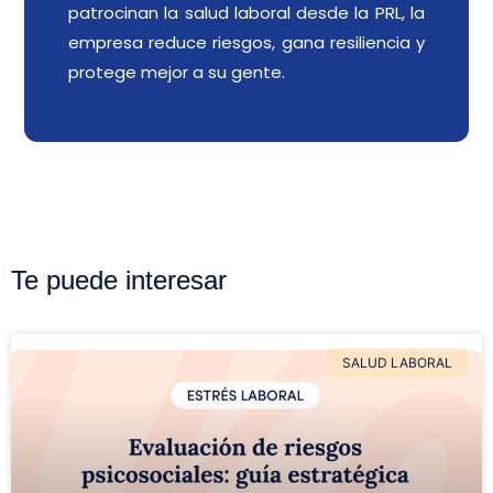
patrocinan la salud laboral desde la PRL, la
empresa reduce riesgos, gana resiliencia y
protege mejor a su gente.
Te puede interesar
SALUD LABORAL