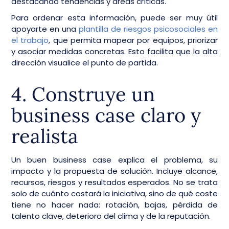
destacando tendencias y áreas críticas.
Para ordenar esta información, puede ser muy útil
apoyarte en una
plantilla de riesgos psicosociales en
el trabajo
, que permita mapear por equipos, priorizar
y asociar medidas concretas. Esto facilita que la alta
dirección visualice el punto de partida.
4. Construye un
business case claro y
realista
Un buen business case explica el problema, su
impacto y la propuesta de solución. Incluye alcance,
recursos, riesgos y resultados esperados. No se trata
solo de cuánto costará la iniciativa, sino de qué coste
tiene no hacer nada: rotación, bajas, pérdida de
talento clave, deterioro del clima y de la reputación.