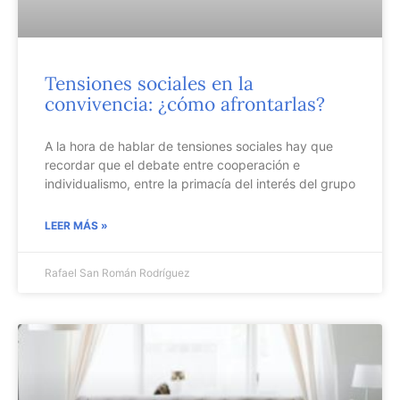
Tensiones sociales en la
convivencia: ¿cómo afrontarlas?
A la hora de hablar de tensiones sociales hay que
recordar que el debate entre cooperación e
individualismo, entre la primacía del interés del grupo
LEER MÁS »
Rafael San Román Rodríguez