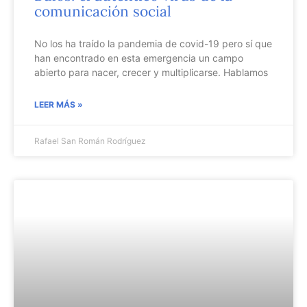
comunicación social
No los ha traído la pandemia de covid-19 pero sí que
han encontrado en esta emergencia un campo
abierto para nacer, crecer y multiplicarse. Hablamos
LEER MÁS »
Rafael San Román Rodríguez