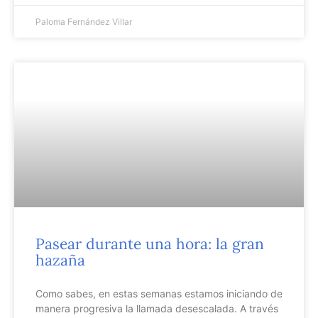
Paloma Fernández Villar
Pasear durante una hora: la gran
hazaña
Como sabes, en estas semanas estamos iniciando de
manera progresiva la llamada desescalada. A través