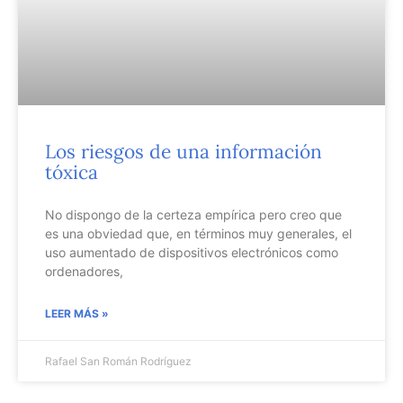
Los riesgos de una información
tóxica
No dispongo de la certeza empírica pero creo que
es una obviedad que, en términos muy generales, el
uso aumentado de dispositivos electrónicos como
ordenadores,
LEER MÁS »
Rafael San Román Rodríguez