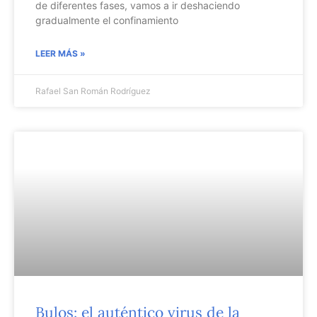
de diferentes fases, vamos a ir deshaciendo
gradualmente el confinamiento
LEER MÁS »
Rafael San Román Rodríguez
Bulos: el auténtico virus de la