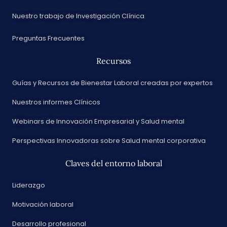
Nuestro trabajo de Investigación Clínica
Preguntas Frecuentes
Recursos
Guías y Recursos de Bienestar Laboral creadas por expertos
Nuestros informes Clínicos
Webinars de Innovación Empresarial y Salud mental
Perspectivas Innovadoras sobre Salud mental corporativa
Claves del entorno laboral
Liderazgo
Motivación laboral
Desarrollo profesional