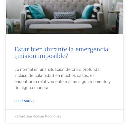
Estar bien durante la emergencia:
¿misión imposible?
Lo normal en una situación de crisis profunda,
incluso de calamidad en muchos casos, es
encontrarse relativamente mal en algún momento y
de alguna manera.
LEER MÁS »
Rafael San Román Rodríguez