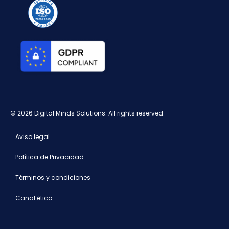
© 2026 Digital Minds Solutions. All rights reserved.
Aviso legal
Política de Privacidad
Términos y condiciones
Canal ético