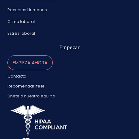
Recursos Humanos
Clima laboral
Estrés laboral
Empezar
EMPIEZA AHORA
Contacto
Recomendar ifeel
Únete a nuestro equipo