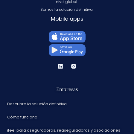
nivel global.
Somos la solución definitiva.
Mobile apps
Empresas
Descubre la solución definitiva
Cómo funciona
ifeel para aseguradoras, reaseguradoras y asociaciones