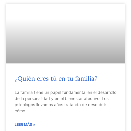
¿Quién eres tú en tu familia?
La familia tiene un papel fundamental en el desarrollo
de la personalidad y en el bienestar afectivo. Los
psicólogos llevamos años tratando de descubrir
cómo
LEER MÁS »