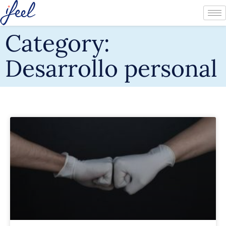
Category:
Desarrollo personal