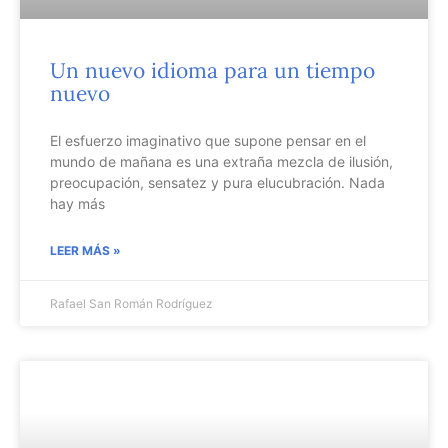
Un nuevo idioma para un tiempo
nuevo
El esfuerzo imaginativo que supone pensar en el
mundo de mañana es una extraña mezcla de ilusión,
preocupación, sensatez y pura elucubración. Nada
hay más
LEER MÁS »
Rafael San Román Rodríguez