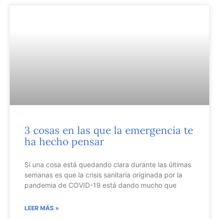
3 cosas en las que la emergencia te
ha hecho pensar
Si una cosa está quedando clara durante las últimas
semanas es que la crisis sanitaria originada por la
pandemia de COVID-19 está dando mucho que
LEER MÁS »