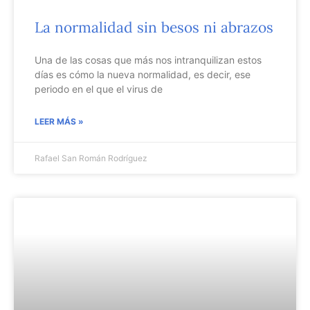
La normalidad sin besos ni abrazos
Una de las cosas que más nos intranquilizan estos
días es cómo la nueva normalidad, es decir, ese
periodo en el que el virus de
LEER MÁS »
Rafael San Román Rodríguez