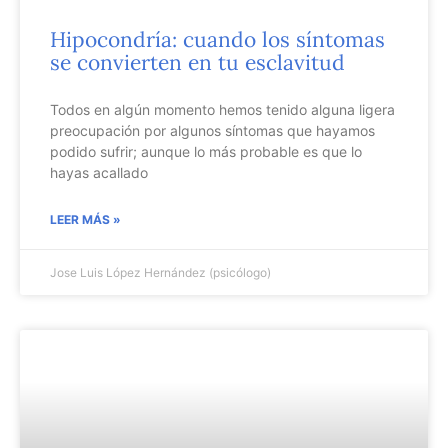
Hipocondría: cuando los síntomas
se convierten en tu esclavitud
Todos en algún momento hemos tenido alguna ligera
preocupación por algunos síntomas que hayamos
podido sufrir; aunque lo más probable es que lo
hayas acallado
LEER MÁS »
Jose Luis López Hernández (psicólogo)