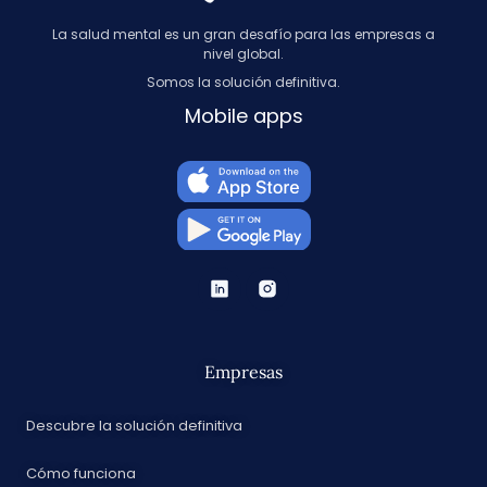
La salud mental es un gran desafío para las empresas a
nivel global.
Somos la solución definitiva.
Mobile apps
Empresas
Descubre la solución definitiva
Cómo funciona