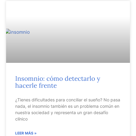
Insomnio: cómo detectarlo y
hacerle frente
¿Tienes dificultades para conciliar el sueño? No pasa
nada, el insomnio también es un problema común en
nuestra sociedad y representa un gran desafío
clínico
LEER MÁS »