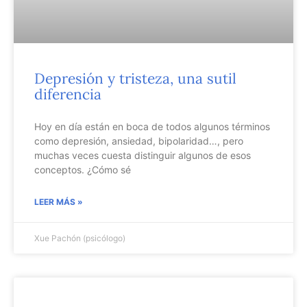
Depresión y tristeza, una sutil
diferencia
Hoy en día están en boca de todos algunos términos
como depresión, ansiedad, bipolaridad…, pero
muchas veces cuesta distinguir algunos de esos
conceptos. ¿Cómo sé
LEER MÁS »
Xue Pachón (psicólogo)