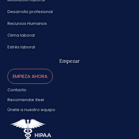
Desarrollo profesional
Recursos Humanos
Clima laboral
Estrés laboral
Empezar
EMPIEZA AHORA
Contacto
Recomendar ifeel
Únete a nuestro equipo