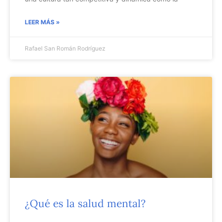
LEER MÁS »
Rafael San Román Rodríguez
¿Qué es la salud mental?