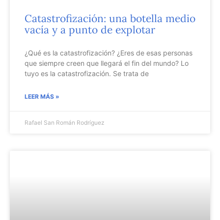
Catastrofización: una botella medio
vacía y a punto de explotar
¿Qué es la catastrofización? ¿Eres de esas personas
que siempre creen que llegará el fin del mundo? Lo
tuyo es la catastrofización. Se trata de
LEER MÁS »
Rafael San Román Rodríguez