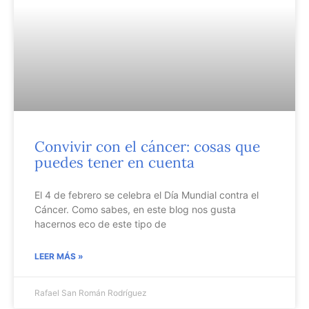
Convivir con el cáncer: cosas que
puedes tener en cuenta
El 4 de febrero se celebra el Día Mundial contra el
Cáncer. Como sabes, en este blog nos gusta
hacernos eco de este tipo de
LEER MÁS »
Rafael San Román Rodríguez