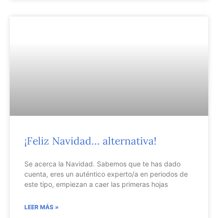
¡Feliz Navidad… alternativa!
Se acerca la Navidad. Sabemos que te has dado
cuenta, eres un auténtico experto/a en periodos de
este tipo, empiezan a caer las primeras hojas
LEER MÁS »