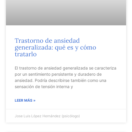
Trastorno de ansiedad
generalizada: qué es y cómo
tratarlo
El trastorno de ansiedad generalizada se caracteriza
por un sentimiento persistente y duradero de
ansiedad. Podría describirse también como una
sensación de tensión interna y
LEER MÁS »
Jose Luis López Hernández (psicólogo)