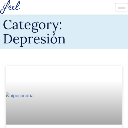
Category:
Depresión