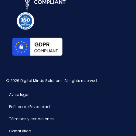
© 2026 Digital Minds Solutions. All rights reserved.
Aviso legal
Política de Privacidad
Términos y condiciones
Canal ético