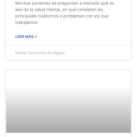
Muchas personas se preguntan a menudo qué es
eso de la salud mental, en qué consisten los
principales trastornos o problemas con los que
trabajamos
LEER MÁS »
Rafael San Román Rodríguez