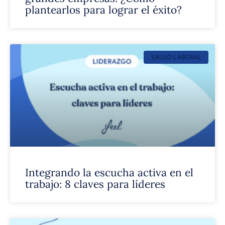
plantearlos para lograr el éxito?
SALUD LABORAL
Integrando la escucha activa en el
trabajo: 8 claves para líderes