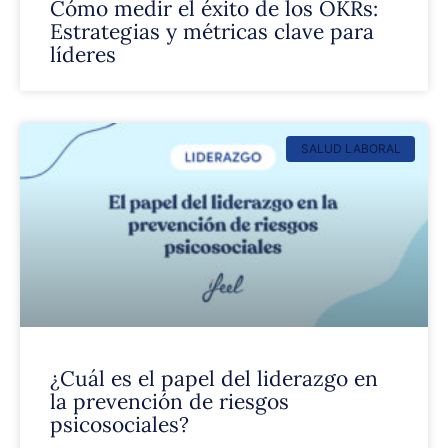
Cómo medir el éxito de los OKRs:
Estrategias y métricas clave para
líderes
SALUD LABORAL
¿Cuál es el papel del liderazgo en
la prevención de riesgos
psicosociales?