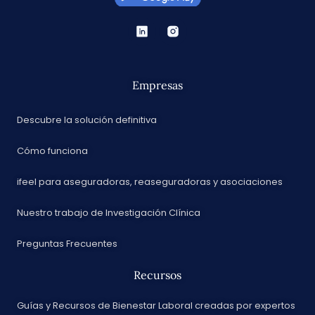
Empresas
Descubre la solución definitiva
Cómo funciona
ifeel para aseguradoras, reaseguradoras y asociaciones
Nuestro trabajo de Investigación Clínica
Preguntas Frecuentes
Recursos
Guías y Recursos de Bienestar Laboral creadas por expertos