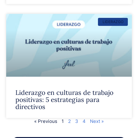
LIDERAZGO
Liderazgo en culturas de trabajo
positivas: 5 estrategias para
directivos
« Previous
1
2
3
4
Next »