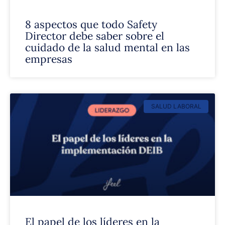
8 aspectos que todo Safety
Director debe saber sobre el
cuidado de la salud mental en las
empresas
SALUD LABORAL
El papel de los líderes en la