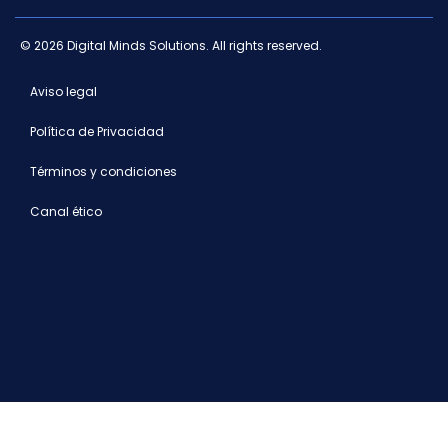
© 2026 Digital Minds Solutions. All rights reserved.
Aviso legal
Política de Privacidad
Términos y condiciones
Canal ético