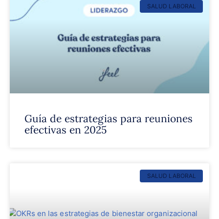
SALUD LABORAL
Guía de estrategias para reuniones
efectivas en 2025
SALUD LABORAL