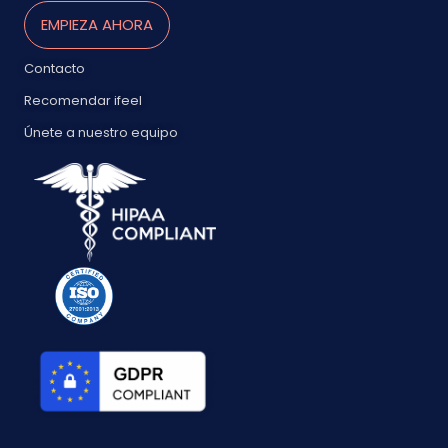
EMPIEZA AHORA
Contacto
Recomendar ifeel
Únete a nuestro equipo