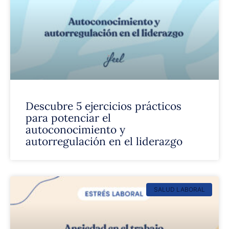
Descubre 5 ejercicios prácticos
para potenciar el
autoconocimiento y
autorregulación en el liderazgo
SALUD LABORAL