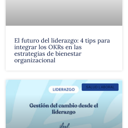
El futuro del liderazgo: 4 tips para
integrar los OKRs en las
estrategias de bienestar
organizacional
SALUD LABORAL