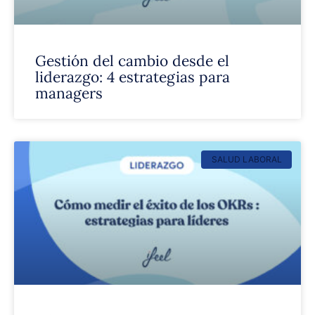
Gestión del cambio desde el
liderazgo: 4 estrategias para
managers
SALUD LABORAL