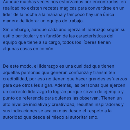
Aunque muchas veces nos esforzamos por encontrarlas, en
realidad no existen recetas mágicas para convertirse en un
líder de la noche a la mañana y tampoco hay una única
manera de liderar un equipo de trabajo.
Sin embargo, aunque cada uno ejerza el liderazgo según su
estilo particular y en función de las características del
equipo que tiene a su cargo, todos los líderes tienen
algunas cosas en común.
De este modo, el liderazgo es una cualidad que tienen
aquellas personas que generan confianza y transmiten
credibilidad, por eso no tienen que hacer grandes esfuerzos
para que otros les sigan. Además, las personas que ejercen
un correcto liderazgo lo logran porque sirven de ejemplo y
punto de referencia para quienes las observan. Tienen un
alto nivel de iniciativa y creatividad, resultan inspiradoras y
sus indicaciones se acatan más desde el respeto a la
autoridad que desde el miedo al autoritarismo.