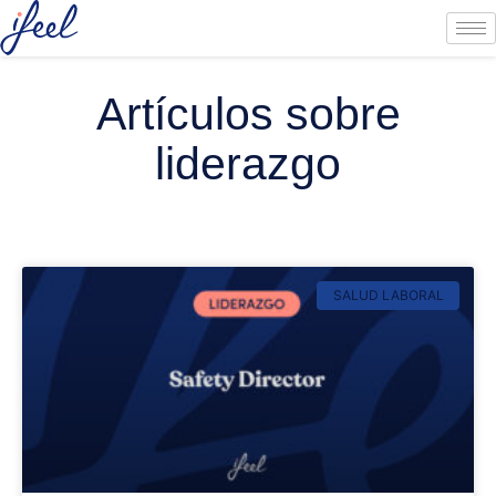
Artículos sobre
liderazgo
SALUD LABORAL