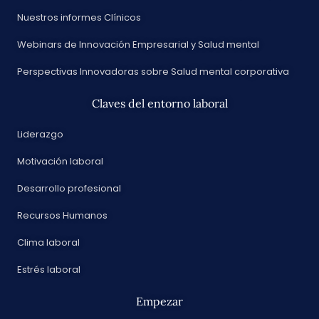
Nuestros informes Clínicos
Webinars de Innovación Empresarial y Salud mental
Perspectivas Innovadoras sobre Salud mental corporativa
Claves del entorno laboral
Liderazgo
Motivación laboral
Desarrollo profesional
Recursos Humanos
Clima laboral
Estrés laboral
Empezar