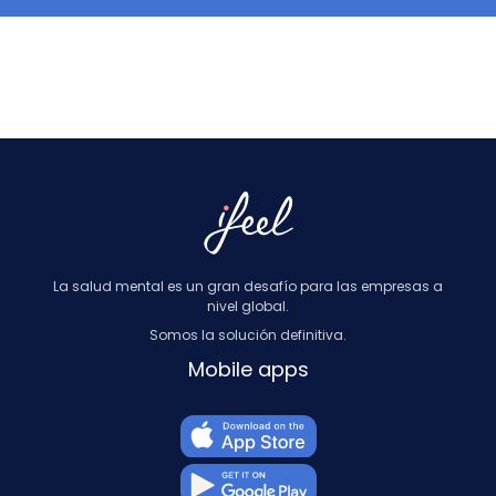
La salud mental es un gran desafío para las empresas a
nivel global.
Somos la solución definitiva.
Mobile apps