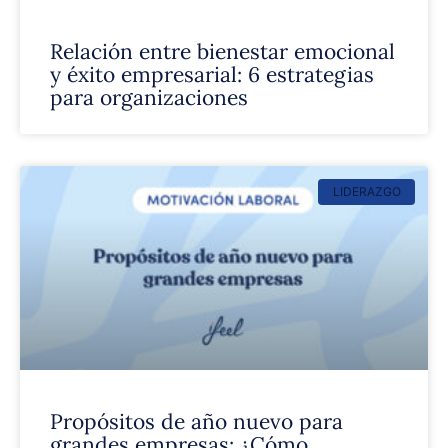
Relación entre bienestar emocional
y éxito empresarial: 6 estrategias
para organizaciones
LIDERAZGO
Propósitos de año nuevo para
grandes empresas: ¿Cómo