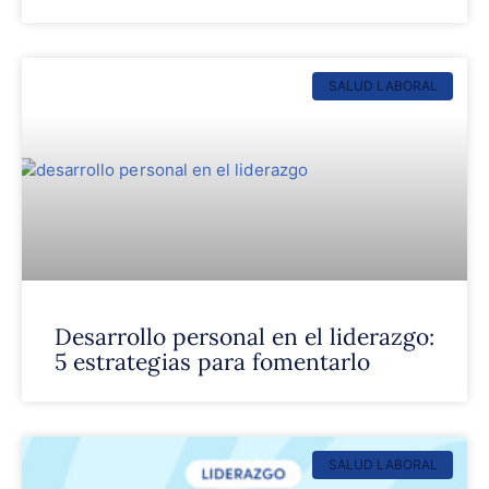
SALUD LABORAL
Desarrollo personal en el liderazgo:
5 estrategias para fomentarlo
SALUD LABORAL