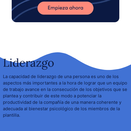
Liderazgo
La capacidad de liderazgo de una persona es uno de los
aspectos más importantes a la hora de lograr que un equipo
de trabajo avance en la consecución de los objetivos que se
plantea y contribuir de este modo a potenciar la
productividad de la compañía de una manera coherente y
adecuada al bienestar psicológico de los miembros de la
plantilla.