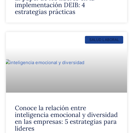
implementación DEIB: 4
estrategias prácticas
SALUD LABORAL
Conoce la relación entre
inteligencia emocional y diversidad
en las empresas: 5 estrategias para
líderes