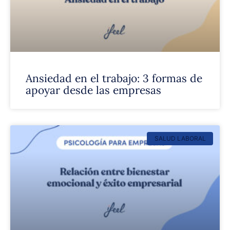
Ansiedad en el trabajo: 3 formas de
apoyar desde las empresas
SALUD LABORAL