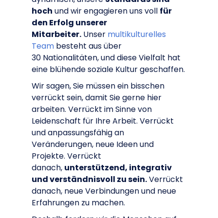
hoch
und wir engagieren uns voll
für
den Erfolg unserer
Mitarbeiter.
Unser
multikulturelles
Team
besteht aus über
30 Nationalitäten, und diese Vielfalt hat
eine blühende soziale Kultur geschaffen.
Wir sagen, Sie müssen ein bisschen
verrückt sein, damit Sie gerne hier
arbeiten. Verrückt im Sinne von
Leidenschaft für Ihre Arbeit. Verrückt
und anpassungsfähig an
Veränderungen, neue Ideen und
Projekte. Verrückt
danach,
unterstützend, integrativ
und verständnisvoll zu sein.
Verrückt
danach, neue Verbindungen und neue
Erfahrungen zu machen.