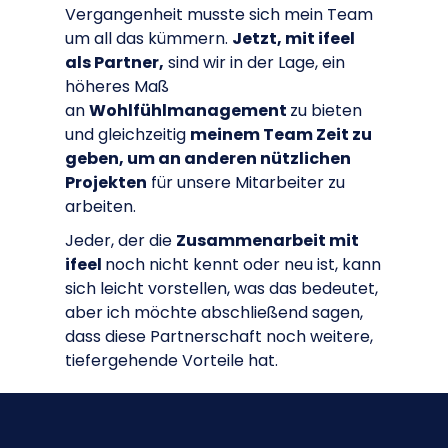
Vergangenheit musste sich mein Team
um all das kümmern.
Jetzt, mit ifeel
als Partner,
sind wir in der Lage, ein
höheres Maß
an
Wohlfühlmanagement
zu bieten
und gleichzeitig
meinem Team Zeit zu
geben, um an anderen nützlichen
Projekten
für unsere Mitarbeiter zu
arbeiten.
Jeder, der die
Zusammenarbeit mit
ifeel
noch nicht kennt oder neu ist, kann
sich leicht vorstellen, was das bedeutet,
aber ich möchte abschließend sagen,
dass diese Partnerschaft noch weitere,
tiefergehende Vorteile hat.