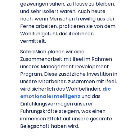
gezwungen sahen, zu Hause zu bleiben,
und sehr isoliert waren. Auch heute
noch, wenn Menschen freiwillig aus der
Ferne arbeiten, profitieren sie von dem
Wohlfühlgefühl, das ifeel ihnen
vermittelt.
Schließlich planen wir eine
Zusammenarbeit mit ifeel im Rahmen
unseres Management Development
Program. Diese zusätzliche Investition in
unsere Mitarbeiter, zusammen mit ifeel,
wird sicherlich das Wohlbefinden,
die
emotionale Intelligenz
und das
Einfühlungsvermögen unserer
Führungskräfte steigern, was einen
immensen Effekt auf unsere gesamte
Belegschaft haben wird.