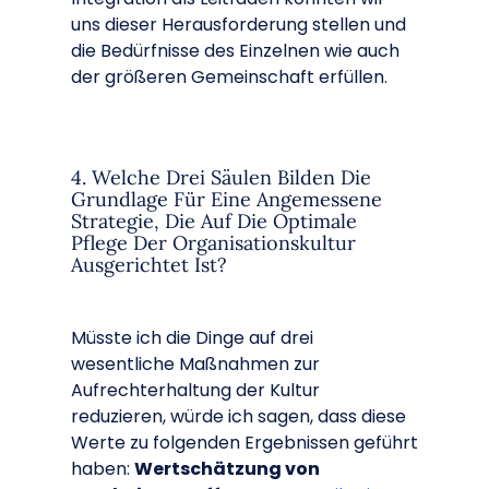
uns dieser Herausforderung stellen und
die Bedürfnisse des Einzelnen wie auch
der größeren Gemeinschaft erfüllen.
4. Welche Drei Säulen Bilden Die
Grundlage Für Eine Angemessene
Strategie, Die Auf Die Optimale
Pflege Der Organisationskultur
Ausgerichtet Ist?
Müsste ich die Dinge auf drei
wesentliche Maßnahmen zur
Aufrechterhaltung der Kultur
reduzieren, würde ich sagen, dass diese
Werte zu folgenden Ergebnissen geführt
haben:
Wertschätzung von