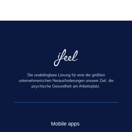
Die unabdingbare Lösung für eine der größten
unternehmerischen Herausforderungen unserer Zeit: die
psychische Gesundheit am Arbeitsplatz.
Mobile apps