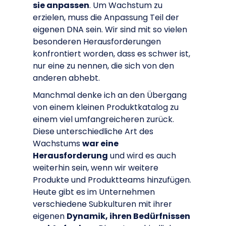
sie anpassen
. Um Wachstum zu
erzielen, muss die Anpassung Teil der
eigenen DNA sein. Wir sind mit so vielen
besonderen Herausforderungen
konfrontiert worden, dass es schwer ist,
nur eine zu nennen, die sich von den
anderen abhebt.
Manchmal denke ich an den Übergang
von einem kleinen Produktkatalog zu
einem viel umfangreicheren zurück.
Diese unterschiedliche Art des
Wachstums
war eine
Herausforderung
und wird es auch
weiterhin sein, wenn wir weitere
Produkte und Produktteams hinzufügen.
Heute gibt es im Unternehmen
verschiedene Subkulturen mit ihrer
eigenen
Dynamik, ihren Bedürfnissen