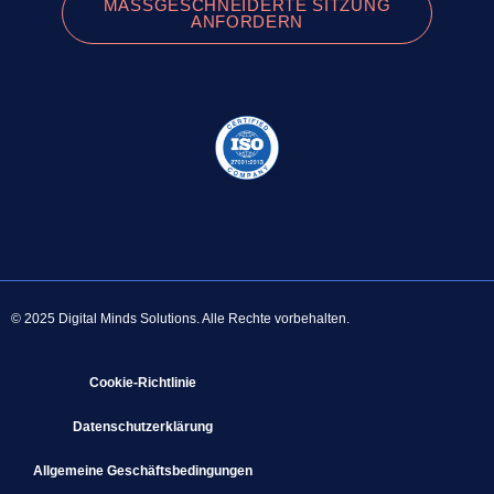
MASSGESCHNEIDERTE SITZUNG A
NFORDERN
© 2025 Digital Minds Solutions. Alle Rechte vorbehalten.
Cookie-Richtlinie
Datenschutzerklärung
Allgemeine Geschäftsbedingungen