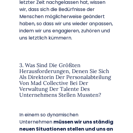
letzter Zeit nachgelassen hat, wissen
wir, dass sich die Bedürfnisse der
Menschen möglicherweise geändert
haben, so dass wir uns wieder anpassen,
indem wir uns engagieren, zuhören und
uns letztlich kümmern.
3. Was Sind Die Größten
Herausforderungen, Denen Sie Sich
Als Direktorin Der Personalabteilung
Von Mad Collective Bei Der
Verwaltung Der Talente Des
Unternehmens Stellen Mussten?
In einem so dynamischen
Unternehmen
müssen wir uns ständig
neuen Situationen stellen und uns an