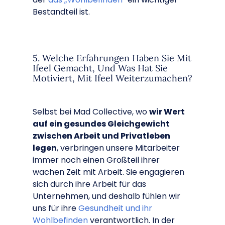
Bestandteil ist.
5. Welche Erfahrungen Haben Sie Mit
Ifeel Gemacht, Und Was Hat Sie
Motiviert, Mit Ifeel Weiterzumachen?
Selbst bei Mad Collective, wo
wir Wert
auf ein gesundes Gleichgewicht
zwischen Arbeit und Privatleben
legen
, verbringen unsere Mitarbeiter
immer noch einen Großteil ihrer
wachen Zeit mit Arbeit. Sie engagieren
sich durch ihre Arbeit für das
Unternehmen, und deshalb fühlen wir
uns für ihre
Gesundheit und ihr
Wohlbefinden
verantwortlich. In der