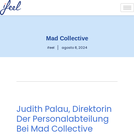
Mad Collective
ifeel
agosto 8, 2024
Judith Palau, Direktorin
Der Personalabteilung
Bei Mad Collective