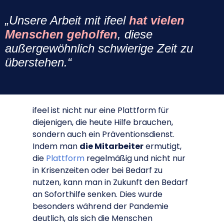
„Unsere Arbeit mit ifeel
hat vielen
Menschen geholfen
, diese
außergewöhnlich schwierige Zeit zu
überstehen.“
ifeel ist nicht nur eine Plattform für
diejenigen, die heute Hilfe brauchen,
sondern auch ein Präventionsdienst.
Indem man
die Mitarbeiter
ermutigt,
die
Plattform
regelmäßig und nicht nur
in Krisenzeiten oder bei Bedarf zu
nutzen, kann man in Zukunft den Bedarf
an Soforthilfe senken. Dies wurde
besonders während der Pandemie
deutlich, als sich die Menschen