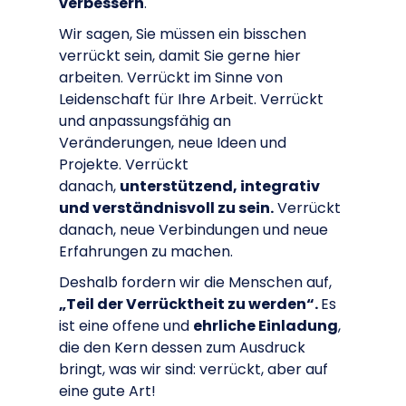
verbessern
.
Wir sagen, Sie müssen ein bisschen
verrückt sein, damit Sie gerne hier
arbeiten. Verrückt im Sinne von
Leidenschaft für Ihre Arbeit. Verrückt
und anpassungsfähig an
Veränderungen, neue Ideen und
Projekte. Verrückt
danach,
unterstützend, integrativ
und verständnisvoll zu sein.
Verrückt
danach, neue Verbindungen und neue
Erfahrungen zu machen.
Deshalb fordern wir die Menschen auf,
„Teil der Verrücktheit zu werden“.
Es
ist eine offene und
ehrliche Einladung
,
die den Kern dessen zum Ausdruck
bringt, was wir sind: verrückt, aber auf
eine gute Art!