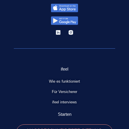
ifeel
Wie es funktioniert​
Für Versicherer
ifeel​ interviews
Starten