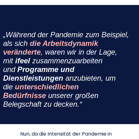
„Während der Pandemie zum Beispiel,
als sich
die Arbeitsdynamik
veränderte
, waren wir in der Lage,
mit
ifeel
zusammenzuarbeiten
und
Programme und
Dienstleistungen
anzubieten, um
die
unterschiedlichen
Bedürfnisse
unserer großen
Belegschaft zu decken.“
Nun, da die Intensität der Pandemie in