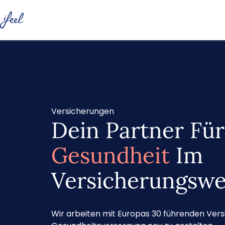
Versicherungen
Dein Partner Fü
Gesundheit
Im
Versicherungsw
Wir arbeiten mit Europas 30 führenden Ve