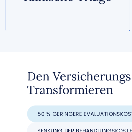
Den Versicherungss
Transformieren
50 % GERINGERE EVALUATIONSKOS
SENKUNG DER BEHANDLUNGSKOST