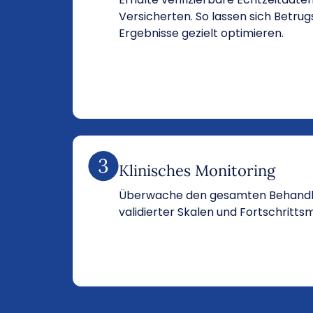
Versicherten. So lassen sich Betrug
Ergebnisse gezielt optimieren.
Klinisches Monitoring
Überwache den gesamten Behandlu
validierter Skalen und Fortschritts