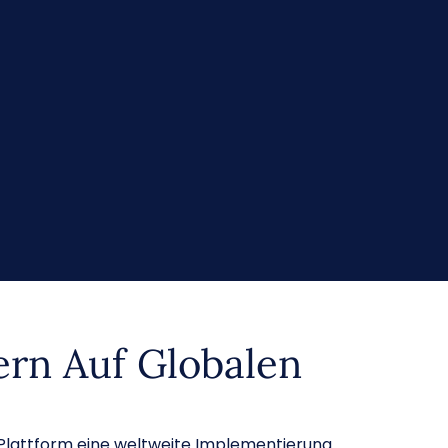
rn Auf Globalen
Plattform eine weltweite Implementierung